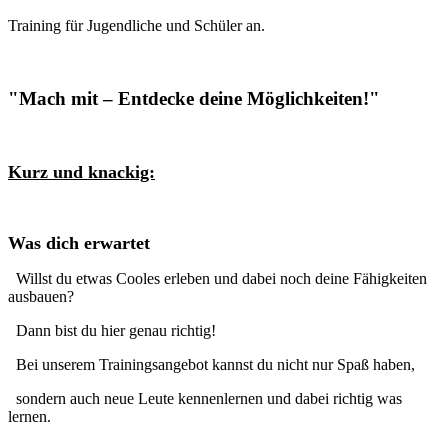
Training für Jugendliche und Schüler an.
"Mach mit – Entdecke deine Möglichkeiten!"
Kurz und knackig:
Was dich erwartet
Willst du etwas Cooles erleben und dabei noch deine Fähigkeiten
ausbauen?
Dann bist du hier genau richtig!
Bei unserem Trainingsangebot kannst du nicht nur Spaß haben,
sondern auch neue Leute kennenlernen und dabei richtig was
lernen.