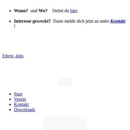
Wann?
und
Wo?
Siehst du
hier
.
Interesse geweckt?
Dann melde dich jetzt an unter
Kontakt
!
Eltern -Info
Start
Verein
Kontakt
Downloads