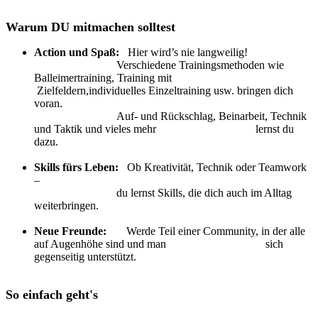
Warum DU mitmachen solltest
Action und Spaß:
Hier wird’s nie langweilig!
Verschiedene Trainingsmethoden wie
Balleimertraining, Training mit
Zielfeldern,individuelles Einzeltraining usw. bringen dich
voran.
Auf- und Rückschlag, Beinarbeit, Technik
und Taktik und vieles mehr lernst du
dazu.
Skills fürs Leben:
Ob Kreativität, Technik oder Teamwork
–
du lernst Skills, die dich auch im Alltag
weiterbringen.
Neue Freunde:
Werde Teil einer Community, in der alle
auf Augenhöhe sind und man sich
gegenseitig unterstützt.
So einfach geht's